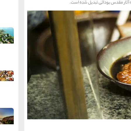
 آثار مقدس بودائی تبدیل شده است.