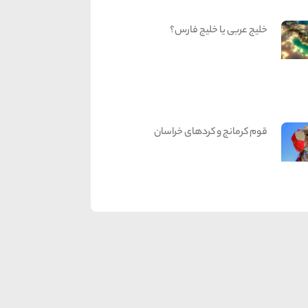
خلیج عربی یا خلیج فارس؟
قوم کرمانج و کردهای خراسان