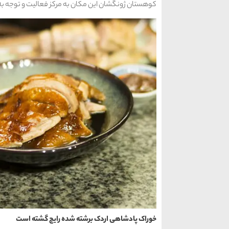
کوهستان ژونگشان این مکان به مرکز فعالیت و توجه به
خوراک پادشاهی اردک برشته شده رایج گشته است