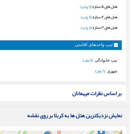
هتل های 5 ستاره
(3 واحد)
هتل های 4 ستاره
(5 واحد)
هتل های 3 ستاره
(5 واحد)
تیپ واحدهای اقامتی
تیپ خانوادگی
(6 هتل)
شهری
(7 هتل)
بر اساس نظرات میهمانان
نمایش نزدیکترین هتل ها به کربلا بر روی نقشه