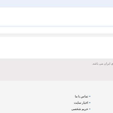
تماس با ما
اخبار سایت
حریم شخصی