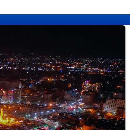
ود به سایت
ویت در سایت