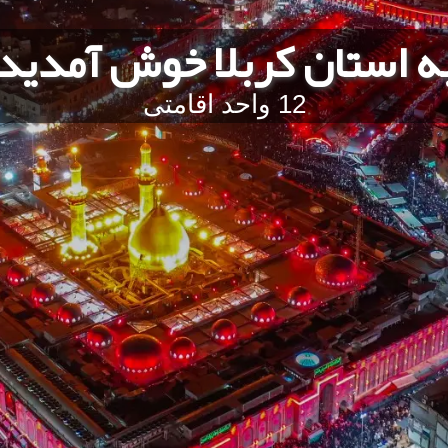
ه استان کربلا خوش آمدید
12 واحد اقامتی