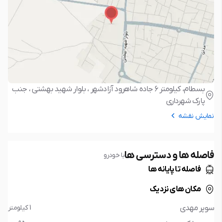
بسطام، کیلومتر ۶ جاده شاهرود آزادشهر ، بلوار شهید بهشتی ، جنب
پارک شهرداری
نمایش نقشه
فاصله ها و دسترسی ها
با خودرو
فاصله تا پایانه ها
مکان های نزدیک
سوپر مهدی
1 کیلومتر