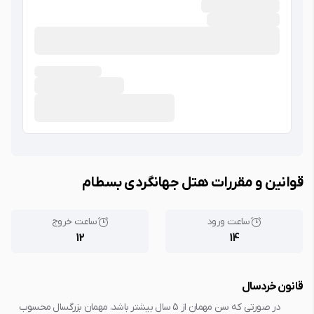
قوانین و مقررات هتل جهانگردی بسطام
ساعت ورود
ساعت خروج
12
14
قانون خردسال
در صورتی که سن مهمان از 5 سال بیشتر باشد، مهمان بزرگسال محسوب