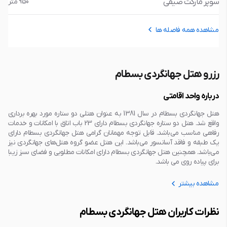
سوپر مارکت صیفی
950 متر
مشاهده همه فاصله ها
رزرو هتل جهانگردی بسطام
درباره واحد اقامتی
هتل جهانگردی بسطام در سال 1381 به عنوان هتلی دو ستاره مورد بهره برداری
واقع شد. هتل دو ستاره جهانگردی بسطام دارای 23 باب اتاق با امکانات و خدمات
رفاهی مناسب می‌باشد. قابل توجه مهمانان گرامی هتل جهانگردی بسطام دارای
یک طبقه و فاقد آسانسور می‌باشد. این هتل عضو گروه هتل‌های جهانگردی نیز
می‌باشد. همچنین هتل جهانگردی بسطام دارای امکانات مطلوبی و فضای سبز زیبا
برای پیاده روی می باشد.
مشاهده بیشتر
نظرات کاربران هتل جهانگردی بسطام