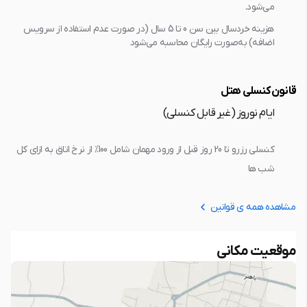
می‌شود.
هزینه خردسال بین سن 0 تا 5 سال (در صورت عدم استفاده از سرویس
اضافه) به‌صورت رایگان محاسبه می‌شود
قانون کنسلی هتل
ایام نوروز (غیر قابل کنسلی)
کنسلی رزرو تا 20 روز قبل از ورود مهمان شامل 100% از نرخ اتاق به ازاي کل
شب ها
مشاهده همه ی قوانین
موقعیت مکانی