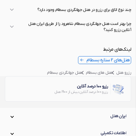
چند نوع اتاق برای رزرو در هتل جهانگردی بسطام وجود دارد؟
چرا بهتر است هتل جهانگردی بسطام شاهرود را از طریق ایران هتل
آنلاین رزرو کنید؟
لینک‌های مرتبط
هتل‌های 2 ستاره بسطام
رزرو هتل
هتل های بسطام
هتل جهانگردی بسطام
رزرو 100 درصد آنلاین
رزرو 100 درصد آنلاین بیش از 1900 هتل
ایران هتل
اطلاعات تکمیلی