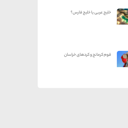
خلیج عربی یا خلیج فارس؟
قوم کرمانج و کردهای خراسان