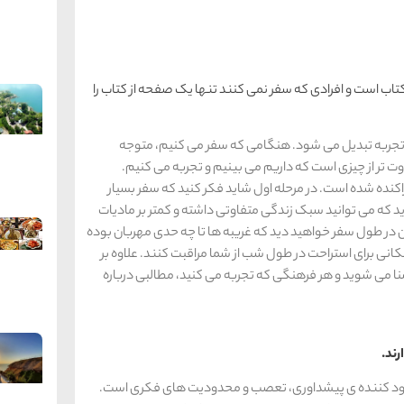
ب است و افرادی که سفر نمی کنند تنها یک صفحه از کتاب را
ه تجربه تبدیل می شود. هنگامی که سفر می کنیم، متوجه
ت تر از چیزی است که داریم می بینیم و تجربه می کنیم.
اکنده شده است. در مرحله اول شاید فکر کنید که سفر بسیار
 که می توانید سبک زندگی متفاوتی داشته و کمتر بر مادیات
ن در طول سفر خواهید دید که غریبه ها تا چه حدی مهربان بوده
 مکانی برای استراحت در طول شب از شما مراقبت کنند. علاوه بر
نا می شوید و هر فرهنگی که تجربه می کنید، مطالبی درباره
بود کننده ی پیشداوری، تعصب و محدودیت های فکری است.