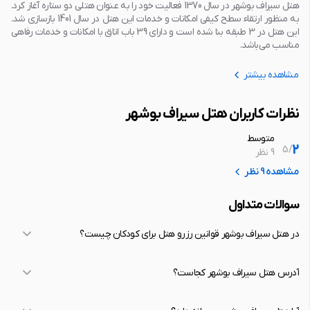
هتل سیراف بوشهر در سال 1370 فعالیت خود را به عنوان هتلی دو ستاره آغاز کرد.
به منظور ارتقاء سطح کیفی امکانات و خدمات این هتل در سال 1401 بازسازی شد.
این هتل در 3 طبقه بنا شده ‌است و دارای 39 باب اتاق با امکانات و خدمات رفاهی
مناسب می‌باشد.
مشاهده بیشتر
نظرات کاربران هتل سیراف بوشهر
متوسط
2
5
/
9 نظر
مشاهده 9 نظر
سوالات متداول
در هتل سیراف بوشهر قوانین رزرو هتل برای کودکان چیست؟
آدرس هتل سیراف بوشهر کجاست؟