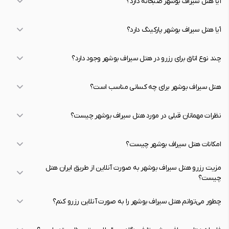
آیا هتل سیراف بوشهر صبحانه دارد؟
آیا هتل سیراف بوشهر پارکینگ دارد؟
چند نوع اتاق برای رزرو در هتل سیراف بوشهر وجود دارد؟
هتل سیراف بوشهر برای چه کسانی مناسب است؟
نظرات مهمانان قبلی در مورد هتل سیراف بوشهر چیست؟
امکانات هتل سیراف بوشهر چیست؟
مزیت رزرو هتل سیراف بوشهر به صورت آنلاین از طریق ایران هتل
چیست؟
چطور می‌توانم هتل سیراف بوشهر را به صورت آنلاین رزرو کنم؟