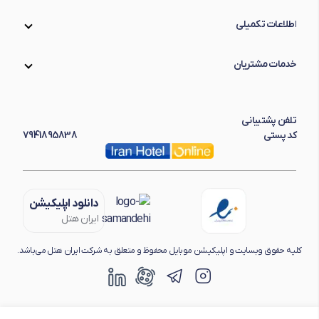
اطلاعات تکمیلی
خدمات مشتریان
تلفن پشتیبانی
کد پستی
7941895838
دانلود اپلیکیشن
ایران هتل
کلیه حقوق وبسایت و اپلیکیشن موبایل محفوظ و متعلق به شرکت ایران هتل می‌باشد.