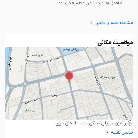
اضافه) به‌صورت رایگان محاسبه می‌شود
مشاهده همه ی قوانین
موقعیت مکانی
بوشهر، خیابان سنگی ، جنب انتقال خون
نمایش نقشه