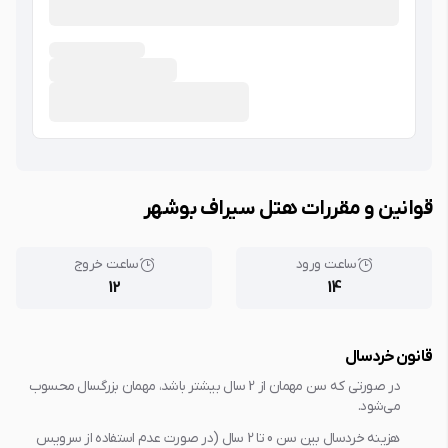
قوانین و مقررات هتل سیراف بوشهر
ساعت ورود
ساعت خروج
12
14
قانون خردسال
در صورتی که سن مهمان از 2 سال بیشتر باشد، مهمان بزرگسال محسوب
می‌شود.
هزینه خردسال بین سن 0 تا 2 سال (در صورت عدم استفاده از سرویس