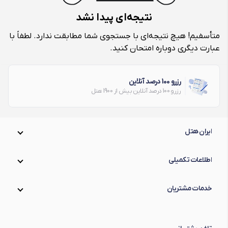
نتیجه‌ای پیدا نشد
متأسفیم! هیچ نتیجه‌ای با جستجوی شما مطابقت ندارد. لطفاً با
عبارت دیگری دوباره امتحان کنید.
رزرو 100 درصد آنلاین
رزرو 100 درصد آنلاین بیش از 1900 هتل
ایران هتل
اطلاعات تکمیلی
خدمات مشتریان