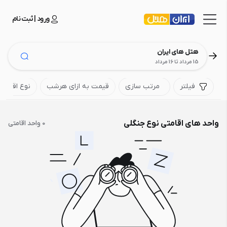
ورود | ثبت نام
هتل های ایران
15 مرداد تا 16 مرداد
فیلتر
مرتب سازی
قیمت به ازای هرشب
نوع اقامتگا
واحد های اقامتی نوع جنگلی
0 واحد اقامتی