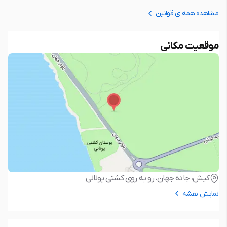
مشاهده همه ی قوانین
موقعیت مکانی
کیش، جاده جهان، رو به روی کشتی یونانی
نمایش نقشه