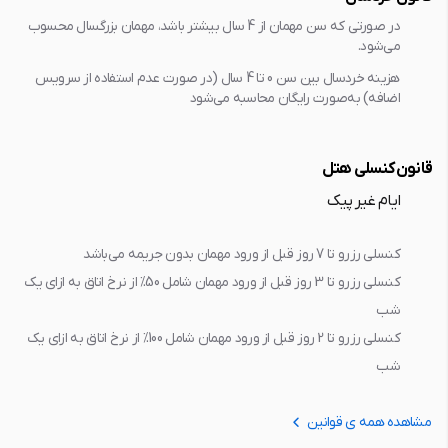
در صورتی که سن مهمان از 4 سال بیشتر باشد، مهمان بزرگسال محسوب
می‌شود.
هزینه خردسال بین سن 0 تا 4 سال (در صورت عدم استفاده از سرویس
اضافه) به‌صورت رایگان محاسبه می‌شود
قانون کنسلی هتل
ایام غیر پیک
کنسلی رزرو تا 7 روز قبل از ورود مهمان بدون جريمه مي‌باشد
کنسلی رزرو تا 3 روز قبل از ورود مهمان شامل 50% از نرخ اتاق به ازاي يک
شب
کنسلی رزرو تا 2 روز قبل از ورود مهمان شامل 100% از نرخ اتاق به ازاي يک
شب
مشاهده همه ی قوانین