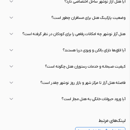
آیا هتل آراز نوشهر ساحل اختصاصی دارد؟
وضعیت پارکینگ هتل برای مسافران چطور است؟
هتل آراز نوشهر چه امکانات رفاهی را برای کودکان در نظر گرفته است؟
آیا اتاق‌ها دارای بالکن و ویوی دریا هستند؟
کیفیت صبحانه و خدمات رستوران هتل چگونه است؟
فاصله هتل آراز تا مرکز شهر و بازار روز نوشهر چقدر است؟
آیا ورود حیوانات خانگی به هتل مجاز است؟
لینک‌های مرتبط