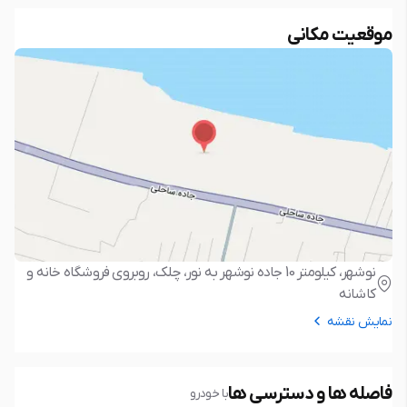
موقعیت مکانی
نوشهر، کیلومتر 10 جاده نوشهر به نور، چلک، روبروی فروشگاه خانه و
کاشانه
نمایش نقشه
فاصله ها و دسترسی ها
با خودرو