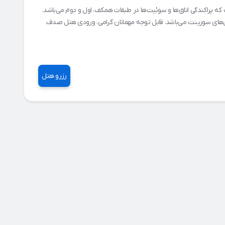
ت، در میدان امیرکبیر واقع شده‌است که پراکندگی اتاق‌ها و سوئیت‌ها در طبقات همکف، اول و دوم می‌باشد.
 هتل‌های سورینت می‌باشد. قابل توجه مهمانان گرامی، ورودی هتل صدف
رزرو هتل