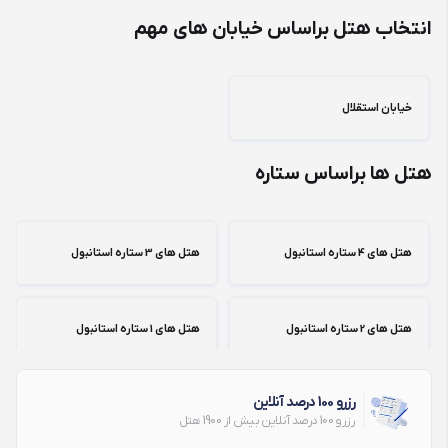
انتخاب هتل براساس خیابان های مهم
خیابان استقلال
هتل ها براساس ستاره
هتل های 4 ستاره استانبول
هتل های 3 ستاره استانبول
هتل های 2 ستاره استانبول
هتل های 1 ستاره استانبول
رزرو 100 درصد آنلاین
رزرو 100 درصد آنلاین بیش از 1900 هتل