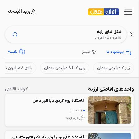
ورود | ثبت نام
هتل های ارزنه
15 مرداد تا 16 مرداد
پیشنهاد ما
فیلتر
نقشه
زیر 4 میلیون تومان
بین 4 تا 8 میلیون تومان
بالای 8 میلیون تومان
واحدهای اقامتی ارزنه
4 واحد اقامتی
اقامتگاه بوم گردی بابا اکبر باخرز
0
( 0 نظر )
باخرز، ارزنه
اقامتگاه های بوم گردی بابا اکبر اتاق 30 متری