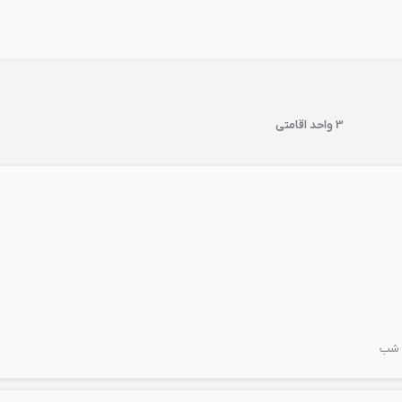
3 واحد اقامتی