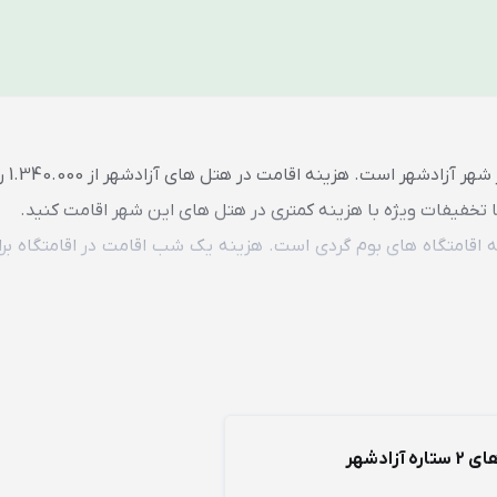
هتل ها و ا
 اقامتگاه های بوم گردی است. هزینه یک شب اقامت در اقامتگاه بر
ه آزادشهر