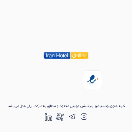
کلیه حقوق وبسایت و اپلیکیشن موبایل محفوظ و متعلق به شرکت ایران هتل می‌باشد.