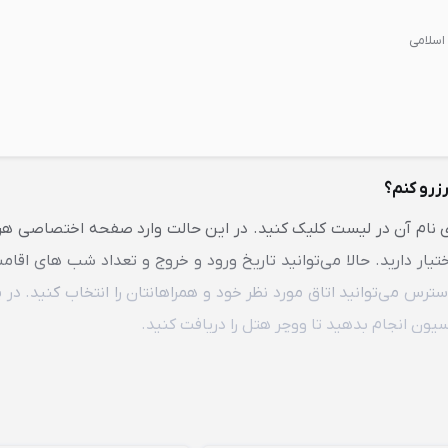
اسلامی
رزرو کنم؟
وی نام آن در لیست کلیک کنید. در این حالت وارد صفحه اختصاصی هر
یار دارید. حالا می‌توانید
تاریخ ورود و خروج
و تعداد شب های اقامت
ترس می‌توانید اتاق مورد نظر خود و همراهانتان را انتخاب کنید. در پا
یون انجام بدهید تا
ووچر هتل
را دریافت کنید.