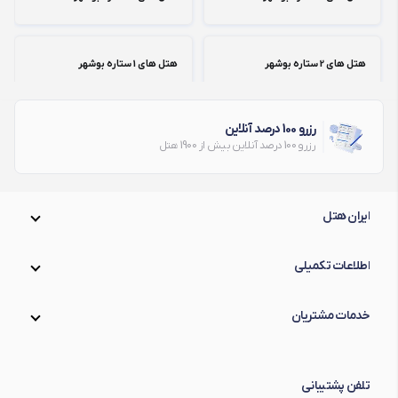
هتل های 2 ستاره بوشهر
هتل های 1 ستاره بوشهر
رزرو 100 درصد آنلاین
رزرو 100 درصد آنلاین بیش از 1900 هتل
ایران هتل
اطلاعات تکمیلی
خدمات مشتریان
تلفن پشتیبانی