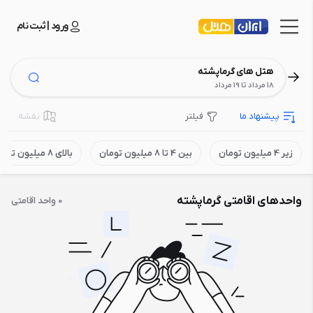
ورود | ثبت نام
هتل های گرماپشته
18 مرداد تا 19 مرداد
پیشنهاد ما
فیلتر
نقشه
زیر 4 میلیون تومان
بین 4 تا 8 میلیون تومان
بالای 8 میلیون تومان
واحدهای اقامتی گرماپشته
0 واحد اقامتی