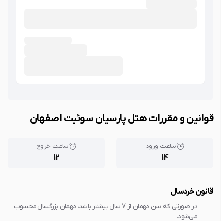
قوانین و مقررات هتل پارسیان سوئیت اصفهان
ساعت ورود
ساعت خروج
12
14
قانون خردسال
در صورتی که سن مهمان از 7 سال بیشتر باشد، مهمان بزرگسال محسوب
می‌شود.