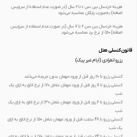
هزینه خردسال بین سن 0 تا 2 سال (در صورت عدم استفاده از سرویس
اضافه) به‌صورت رایگان محاسبه می‌شود
هزینه خردسال بین سن 2 تا 7 سال (در صورت عدم استفاده از سرویس
اضافه) 50% از نرخ برد محاسبه می‌شود.
قانون کنسلی هتل
رزرو انفرادی (ایام غیر پیک)
کنسلی رزرو تا 20 روز قبل از ورود مهمان بدون جريمه مي‌باشد
کنسلی رزرو تا 11 روز قبل از ورود مهمان شامل 20% از نرخ اتاق به ازاي يک
شب
کنسلی رزرو تا 6 روز قبل از ورود مهمان شامل 30% از نرخ اتاق به ازاي يک
شب
کنسلی رزرو تا 48 ساعت قبل از ورود مهمان شامل 50% از نرخ اتاق به ازاي
يک شب
کنسلی رزرو تا 24 ساعت قبل از ورود مهمان شامل 70% از نرخ اتاق به ازاي