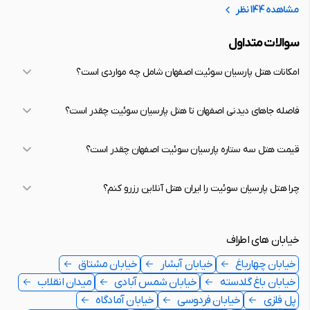
مشاهده 144 نظر
سوالات متداول
امکانات هتل پارسیان سوئیت اصفهان شامل چه مواردی است؟
فاصله جاهای دیدنی اصفهان تا هتل پارسیان سوئیت چقدر است؟
قیمت هتل سه ستاره پارسیان سوئیت اصفهان چقدر است؟
چرا هتل پارسیان سوئیت را ایران هتل آنلاین رزرو کنم؟
خیابان های اطراف
خیابان چهارباغ
خیابان آبشار
خیابان مشتاق
خیابان باغ گلدسته
خیابان شمس آبادی
میدان انقلاب
پل فلزی
خیابان فردوسی
خیابان آمادگاه