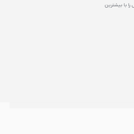
را با
بیشترین