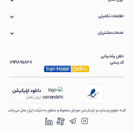
اطلاعات تکمیلی
خدمات مشتریان
تلفن پشتیبانی
کد پستی
7941895838
دانلود اپلیکیشن
ایران هتل
کلیه حقوق وبسایت و اپلیکیشن موبایل محفوظ و متعلق به شرکت ایران هتل می‌باشد.