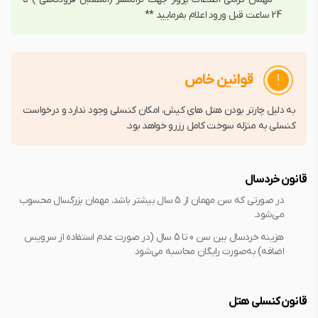
24 ساعت قبل ورود اعلام بفرمایید **
قوانین خاص
به دلیل چارتر بودن هتل های کیش، امکان کنسلی وجود ندارد و درخواست
کنسلی به منزله سوخت کامل رزرو خواهد بود.
قانون خردسال
در صورتی که سن مهمان از 5 سال بیشتر باشد، مهمان بزرگسال محسوب
می‌شود.
هزینه خردسال بین سن 0 تا 5 سال (در صورت عدم استفاده از سرویس
اضافه) به‌صورت رایگان محاسبه می‌شود
قانون کنسلی هتل