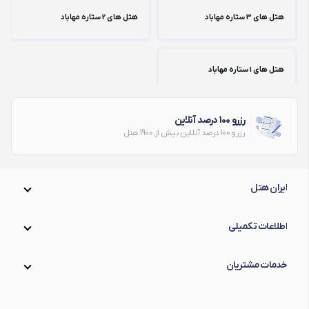
هتل های 3 ستاره مهاباد
هتل های 2 ستاره مهاباد
هتل های 1 ستاره مهاباد
رزرو 100 درصد آنلاین
رزرو 100 درصد آنلاین بیش از 1900 هتل
ایران هتل
اطلاعات تکمیلی
خدمات مشتریان