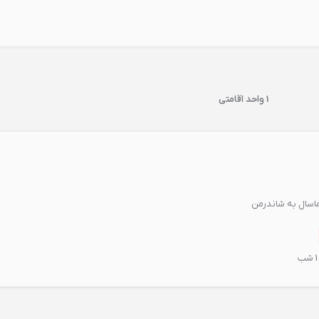
1 واحد اقامتی
ب