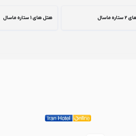
ره ماسال
هتل های 1 ستاره ماسال