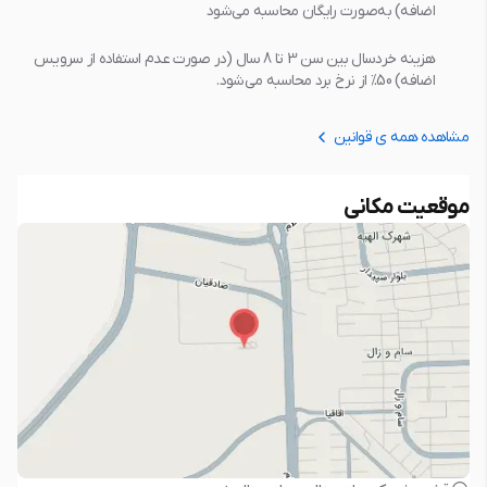
اضافه) به‌صورت رایگان محاسبه می‌شود
هزینه خردسال بین سن 3 تا 8 سال (در صورت عدم استفاده از سرویس
اضافه) 50% از نرخ برد محاسبه می‌شود.
مشاهده همه ی قوانین
موقعیت مکانی