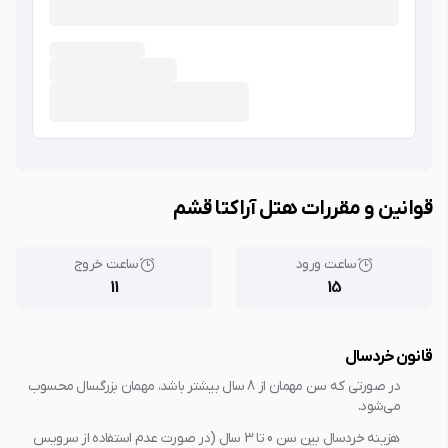
قوانین و مقررات هتل آراکتا قشم
ساعت ورود
ساعت خروج
11
15
قانون خردسال
در صورتی که سن مهمان از 8 سال بیشتر باشد، مهمان بزرگسال محسوب
می‌شود.
هزینه خردسال بین سن 0 تا 3 سال (در صورت عدم استفاده از سرویس