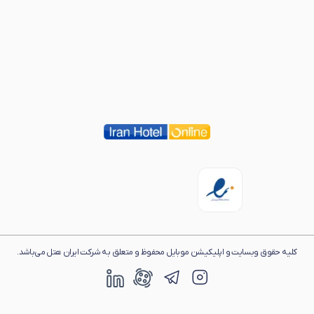
کلیه حقوق وبسایت و اپلیکیشن موبایل محفوظ و متعلق به شرکت ایران هتل می‌باشد.