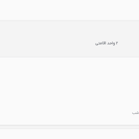
2 واحد اقامتی