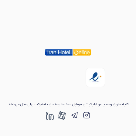
کلیه حقوق وبسایت و اپلیکیشن موبایل محفوظ و متعلق به شرکت ایران هتل می‌باشد.