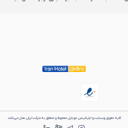
کلیه حقوق وبسایت و اپلیکیشن موبایل محفوظ و متعلق به شرکت ایران هتل می‌باشد.