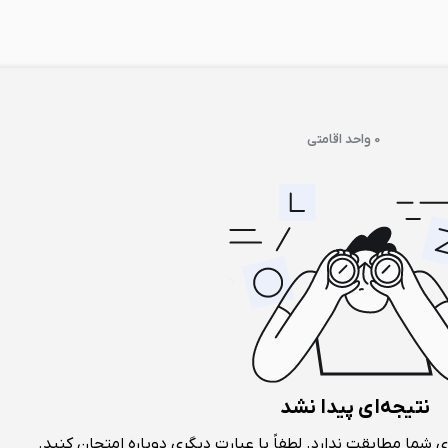
0 واحد اقامتی
نتیجه‌ای پیدا نشد
شما مطابقت ندارد. لطفاً با عبارت دیگری دوباره امتحان کنید.