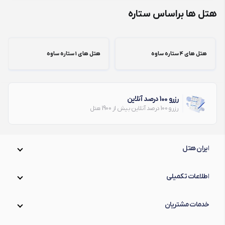
هتل ها براساس ستاره
هتل های 4 ستاره ساوه
هتل های 1 ستاره ساوه
رزرو 100 درصد آنلاین
رزرو 100 درصد آنلاین بیش از 1900 هتل
ایران هتل
اطلاعات تکمیلی
خدمات مشتریان