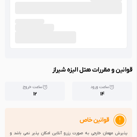
قوانین و مقررات هتل الیزه شیراز
ساعت ورود
ساعت خروج
12
14
قوانین خاص
پذیرش مهمان خارجی به صورت رزرو آنلاین امکان پذیر نمی باشد و