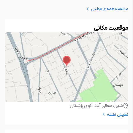
مشاهده همه ی قوانین
موقعیت مکانی
شیراز، معالی آباد ، کوی پزشکان
نمایش نقشه