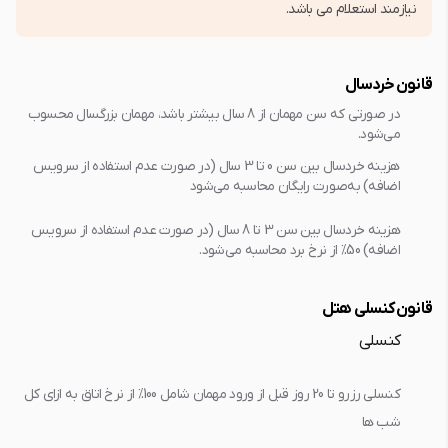
نیازمند استعلام می باشد.
قانون خردسال
در صورتی که سن مهمان از 8 سال بیشتر باشد، مهمان بزرگسال محسوب
می‌شود.
هزینه خردسال بین سن 0 تا 3 سال (در صورت عدم استفاده از سرویس
اضافه) به‌صورت رایگان محاسبه می‌شود
هزینه خردسال بین سن 3 تا 8 سال (در صورت عدم استفاده از سرویس
اضافه) 50% از نرخ برد محاسبه می‌شود.
قانون کنسلی هتل
کنسلی
کنسلی رزرو تا 20 روز قبل از ورود مهمان شامل 100% از نرخ اتاق به ازاي کل
شب ها