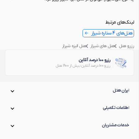
لینک‌های مرتبط
هتل‌های 4 ستاره شیراز
رزرو هتل
هتل های شیراز
هتل الیزه شیراز
رزرو 100 درصد آنلاین
رزرو 100 درصد آنلاین بیش از 1900 هتل
ایران هتل
اطلاعات تکمیلی
خدمات مشتریان