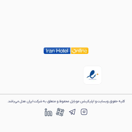
کلیه حقوق وبسایت و اپلیکیشن موبایل محفوظ و متعلق به شرکت ایران هتل می‌باشد.