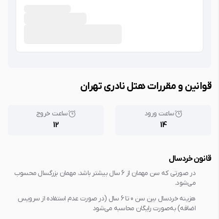
قوانین و مقررات هتل نادری تهران
ساعت ورود
ساعت خروج
12
14
قانون خردسال
در صورتی که سن مهمان از 6 سال بیشتر باشد، مهمان بزرگسال محسوب
می‌شود.
هزینه خردسال بین سن 0 تا 6 سال (در صورت عدم استفاده از سرویس
اضافه) به‌صورت رایگان محاسبه می‌شود