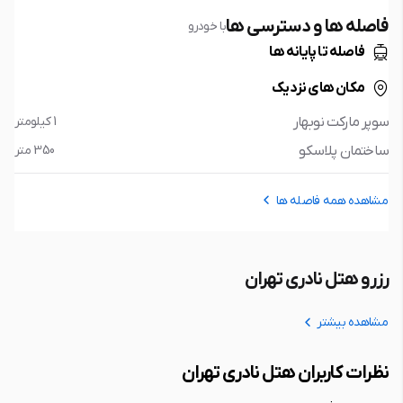
فاصله ها و دسترسی ها
با خودرو
فاصله تا پایانه ها
مکان های نزدیک
سوپر مارکت نوبهار
1 کیلومتر
ساختمان پلاسکو
350 متر
مشاهده همه فاصله ها
رزرو هتل نادری تهران
مشاهده بیشتر
نظرات کاربران هتل نادری تهران