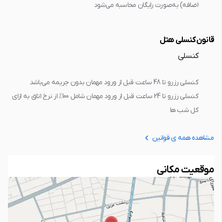
اضافه) به‌صورت رایگان محاسبه می‌شود
قانون کنسلی هتل
کنسلی
کنسلی رزرو تا 48 ساعت قبل از ورود مهمان بدون جريمه مي‌باشد
کنسلی رزرو تا 24 ساعت قبل از ورود مهمان شامل 100% از نرخ اتاق به ازاي
کل شب ها
مشاهده همه ی قوانین
موقعیت مکانی