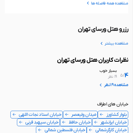
مشاهده همه فاصله ها
رزرو هتل ورسای تهران
مشاهده بیشتر
نظرات کاربران هتل ورسای تهران
بسیار خوب
4
5
/
19 نظر
مشاهده 19 نظر
خیابان های اطراف
بلوار کشاورز
میدان ولیعصر
خیابان استاد نجات اللهی
خیابان ایرانشهر
خیابان حافظ
خیابان سپهبد قرنی
خیابان کارگرشمالی
خیابان فلسطین شمالی