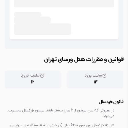
قوانین و مقررات هتل ورسای تهران
ساعت ورود
ساعت خروج
12
14
قانون خردسال
در صورتی که سن مهمان از 6 سال بیشتر باشد، مهمان بزرگسال محسوب
می‌شود.
هزینه خردسال بین سن 0 تا 6 سال (در صورت عدم استفاده از سرویس