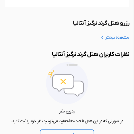
رزرو هتل گرند نرگیز آنتالیا
مشاهده بیشتر
نظرات کاربران هتل گرند نرگیز آنتالیا
بدون نظر
در صورتی که در این هتل اقامت داشته‌اید، می‌توانید نظر خود را ثبت کنید.