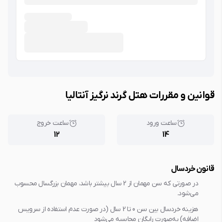
قوانین و مقررات هتل گرند نرگیز آنتالیا
ساعت ورود
ساعت خروج
12
14
قانون خردسال
در صورتی که سن مهمان از 2 سال بیشتر باشد، مهمان بزرگسال محسوب
می‌شود.
هزینه خردسال بین سن 0 تا 2 سال (در صورت عدم استفاده از سرویس
اضافه) به‌صورت رایگان محاسبه می‌شود