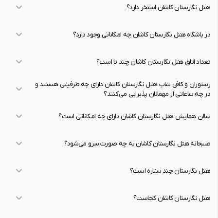
هتل نگارستان کاشان استخر دارد؟
در باشگاه هتل نگارستان کاشان چه امکاناتی وجود دارد؟
تعداد اتاق هتل نگارستان کاشان چند تا است؟
رستوران و کافی شاپ هتل نگارستان كاشان دارای چه ظرفیتی هستند و
در چه ساعاتی از مهمانان پذیرایی می‌کنند؟
سالن همایش هتل نگارستان کاشان دارای چه امکاناتی است؟
صبحانه هتل نگارستان کاشان به چه صورت سرو می‌شود؟
هتل نگارستان چند ستاره است؟
هتل نگارستان کاشان کجاست؟