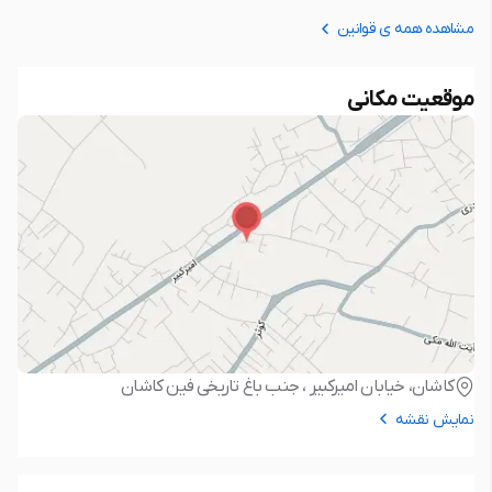
مشاهده همه ی قوانین
موقعیت مکانی
کاشان، خیابان امیرکبیر ، جنب باغ تاریخی فین کاشان
نمایش نقشه