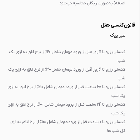
اضافه) به‌صورت رایگان محاسبه می‌شود
قانون کنسلی هتل
غیر پیک
کنسلی رزرو تا 11 روز قبل از ورود مهمان شامل 20% از نرخ اتاق به ازاي يک
شب
کنسلی رزرو تا 6 روز قبل از ورود مهمان شامل 30% از نرخ اتاق به ازاي يک
شب
کنسلی رزرو تا 48 ساعت قبل از ورود مهمان شامل 50% از نرخ اتاق به ازاي
يک شب
کنسلی رزرو تا 24 ساعت قبل از ورود مهمان شامل 100% از نرخ اتاق به ازاي
يک شب
کنسلی رزرو تا 0 ساعت قبل از ورود مهمان شامل 100% از نرخ اتاق به ازاي
کل شب ها