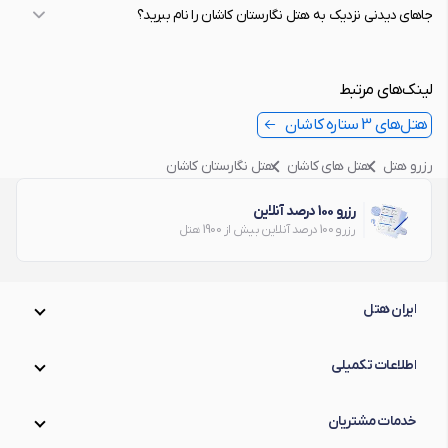
جاهای دیدنی نزدیک به هتل نگارستان کاشان را نام ببرید؟
لینک‌های مرتبط
هتل‌های 3 ستاره کاشان
رزرو هتل
هتل های کاشان
هتل نگارستان کاشان
رزرو 100 درصد آنلاین
رزرو 100 درصد آنلاین بیش از 1900 هتل
ایران هتل
اطلاعات تکمیلی
خدمات مشتریان