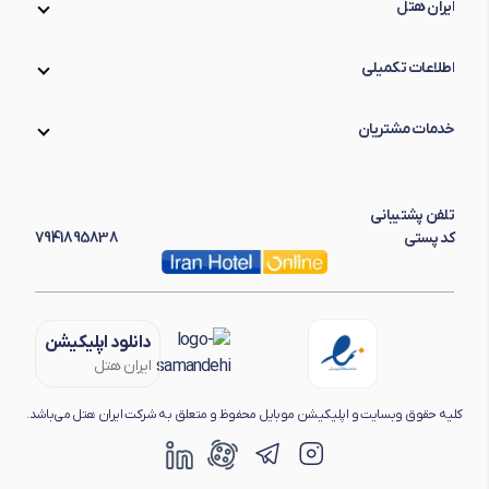
ایران هتل
اطلاعات تکمیلی
خدمات مشتریان
تلفن پشتیبانی
کد پستی
7941895838
دانلود اپلیکیشن
ایران هتل
کلیه حقوق وبسایت و اپلیکیشن موبایل محفوظ و متعلق به شرکت ایران هتل می‌باشد.