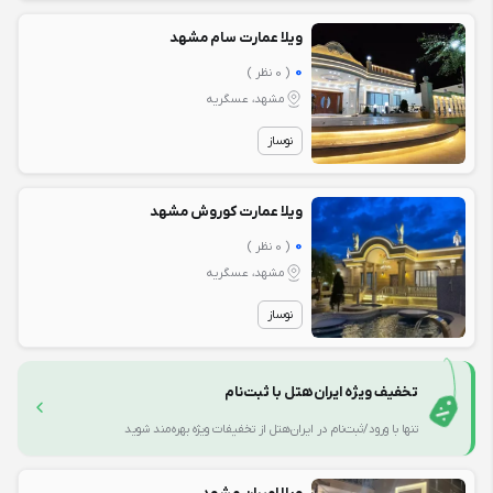
ویلا عمارت سام مشهد
0
( 0 نظر )
مشهد، عسگریه
نوساز
ویلا عمارت کوروش مشهد
0
( 0 نظر )
مشهد، عسگریه
نوساز
تخفیف ویژه ایران‌هتل با ثبت‌نام
تنها با ورود/ثبت‌نام در ایران‌هتل از تخفیفات ویژه بهره‌مند شوید