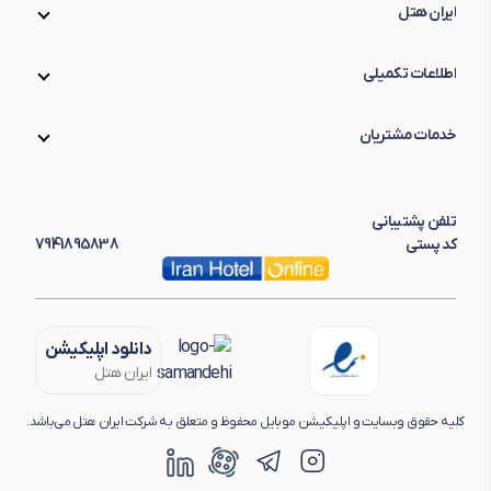
ایران هتل
اطلاعات تکمیلی
خدمات مشتریان
تلفن پشتیبانی
کد پستی
7941895838
دانلود اپلیکیشن
ایران هتل
کلیه حقوق وبسایت و اپلیکیشن موبایل محفوظ و متعلق به شرکت ایران هتل می‌باشد.