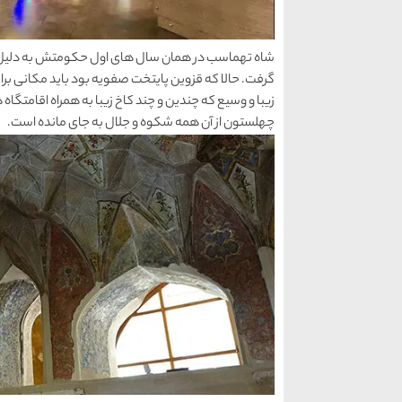
شاه تهماسب در همان سال های اول حکومتش به دلیل تحر
گرفت. حالا که قزوین پایتخت صفویه بود باید مکانی برا
زیبا و وسیع که چندین و چند کاخ زیبا به همراه اقامتگا
چهلستون از آن همه شکوه و جلال به جای مانده است.