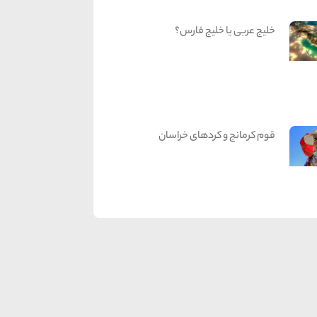
خلیج عربی یا خلیج فارس؟
قوم کرمانج و کردهای خراسان