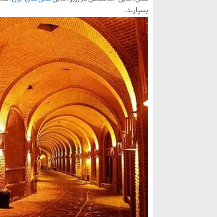
بسپارید.