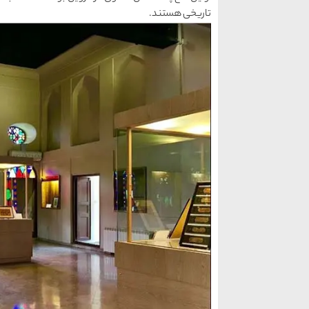
تاریخی هستند.