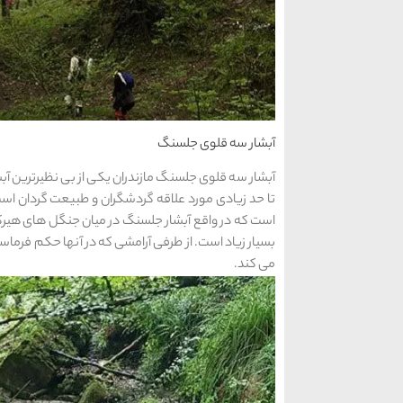
آبشار سه قلوی جلسنگ
آبشار سه قلوی جلسنگ مازندران یکی از بی نظیرترین آبش
تا حد زیادی مورد علاقه گردشگران و طبیعت‌ گردان است.
است که در واقع آبشار جلسنگ در میان جنگل های هیرکان
بسیار زیاد است. از طرفی آرامشی که در آنها حکم فرما
می کند.