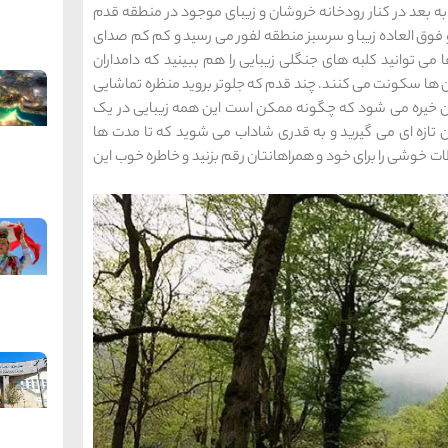
 به بعد در کنار رودخانه خروشان و زیبای موجود در منطقه قدم
 فوق العاده زیبا و سرسبز منطقه لفور می رسید و کم کم صدای
ی توانید کلبه های جنگلی زیبایی را هم ببینید که دامداران
ن ها سکونت می کنند. چند قدم که جلوتر بروید منظره تماشایی‌
ان خیره می شود که چگونه ممکن است این همه زیبایی در یک
تازه ای می گیرید و به قدری شاداب می شوید که تا مدت ها
خوشی را برای خود و همراهانتان رقم بزنید و خاطره خوب این