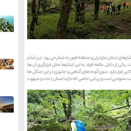
ارهای استان مازندران و منطقه لفور به شمار می رود. این آبشار
 یکی از دلایل علاقه افراد به این آبشارها محل قرارگیری آن ها
ی قرار دارد. تنوع گونه‌ های گیاهی و جانوری در این جنگل ها
ست ستودنی است و زیبایی خاصی که دارند انسان را مات و مبهوت