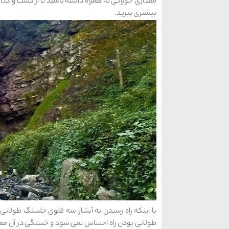
مقداری خوراکی به همراه داشته باشید تا از گشت و گذا
بیشتری ببرید.
با اینکه راه رسیدن به آبشار سه قلوی جلسنگ طولانی 
طولانی بودن راه احساس نمی شود و خستگی در آن معنایی 