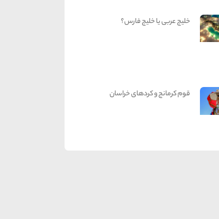
خلیج عربی یا خلیج فارس؟
قوم کرمانج و کردهای خراسان