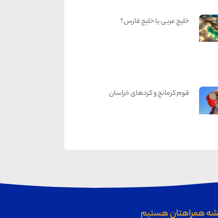
خلیج عربی یا خلیج فارس؟
قوم کرمانج و کردهای خراسان
ه همراهتان هستیم