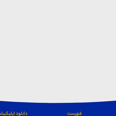
فهرست
دانلود اپلیکیشن