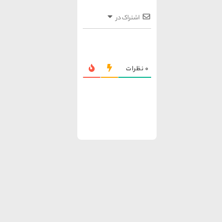
اشتراک در
0
نظرات