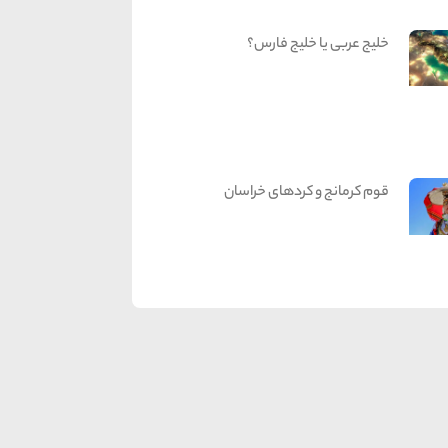
خلیج عربی یا خلیج فارس؟
قوم کرمانج و کردهای خراسان