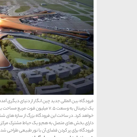
خواهد کرد. در ساخت این فرودگاه بزرگ از سازه های 
دارای بخش های متصل به هم و یک حیاط مشترک مرکز
فرودگاه برای پر کردن فضای آن با نور طبیعی طراحی شده 