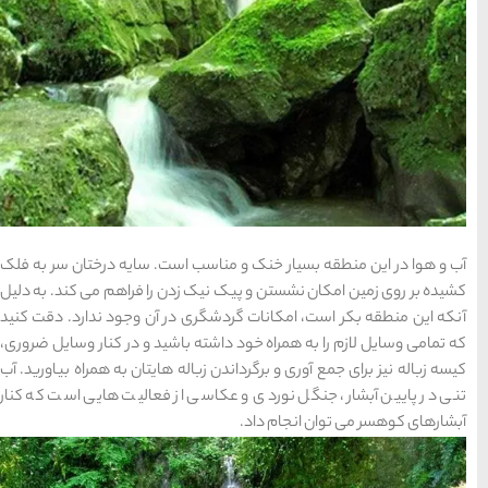
 است. سایه درختان سر به فلک
زدن را فراهم می کند. به دلیل
 در آن وجود ندارد. دقت کنید
 باشید و در کنار وسایل ضروری،
اله هایتان به همراه بیاورید. آب
 از فعالیت هایی است که کنار