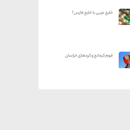
خلیج عربی یا خلیج فارس؟
قوم کرمانج و کردهای خراسان