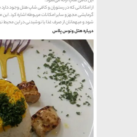
این کافی شاپ ارائه می‌شود.
از امکاناتی که در رستوران و کافی شاپ هتل وجود دار
گرمایشی مجهز و سایر امکانات مربوطه اشاره کرد. این 
شود و میهمانان از صرف غذا یا نوشیدنی در این محیط نها
درباره هتل ونوس پلاس