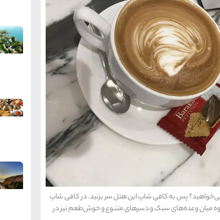
‌خواهید؟ پس به کافی شاپ این هتل سر بزنید. در کافی شاپ
لاوه میان وعده‌های سبک و دسرهای متنوع و خوش‌طعم نیز در