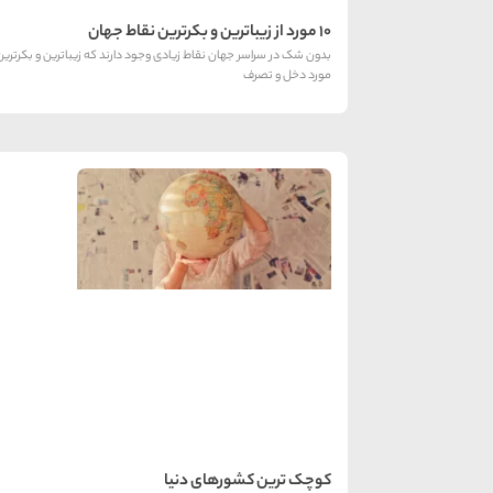
10 مورد از زیباترین و بکرترین نقاط جهان
بدون شک در سراسر جهان نقاط زیادی وجود دارند که زیباترین و بکرتری
مورد دخل و تصرف
کوچک ترین کشورهای دنیا