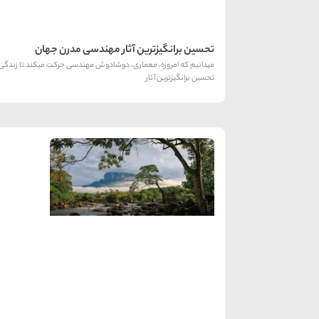
تحسین برانگیزترین آثار مهندسی مدرن جهان
تحسین برانگیزترین آثار