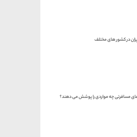
زان در کشور های مختلف
ای مسافرتی چه مواردی را پوشش می دهند؟