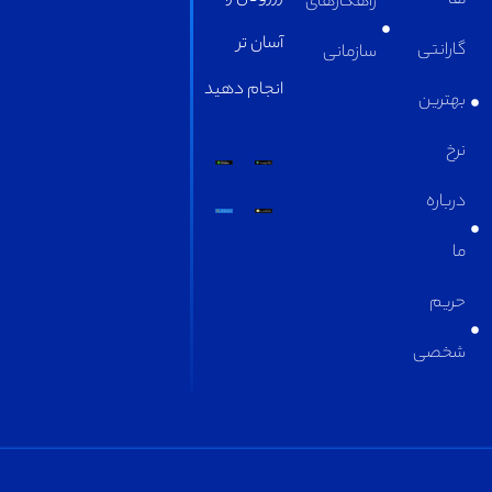
راهکارهای
آسان تر
سازمانی
انجام دهید