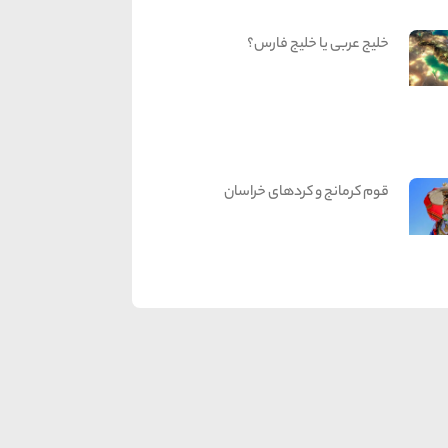
خلیج عربی یا خلیج فارس؟
قوم کرمانج و کردهای خراسان