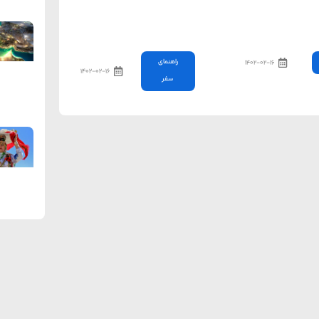
فر چه چیز هایی را
10 روش برای استفاده ی کمتر
شبکه های اجتماعی
از اینترنت دیتای گوشی های
 بگذاریم؟
هوشمند در زمان سفر
راهنمای
۱۴۰۲-۰۲-۱۶
۱۴۰۲-۰۲-۱۶
سفر