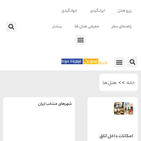
ایرانگردی
جهانگردی
معرفی هتل ها
بیشتر
 ها
 ها
شهرهای منتخب ایران
راهنمای
سفر به
تهران
تهران
 اتاق
رزرو
هتل