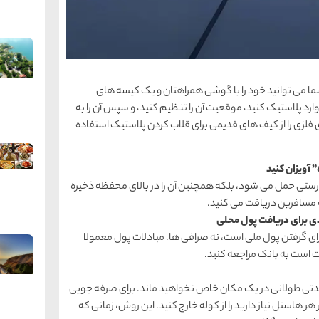
ا می توانید خود را با گوشی همراهتان و یک کیسه های
رد پلاستیک کنید، موقعیت آن را تنظیم کنید، و سپس آن را به
لزی را از کیف های قدیمی برای قلاب کردن پلاستیک استفاده
 درستی حمل می شود، بلکه همچنین آن را در بالای محفظه ذخیره
یه مسافرین دریافت می کنید.
برای گرفتن پول ملی است، نه صرافی ها. مبادلات پول معمولا
ت است به بانک مراجعه کنید.
ای مدتی طولانی در یک مکان خاص نخواهید ماند. برای صرفه جویی
 هاستل نیاز دارید را از کوله خارج کنید. این روش، زمانی که