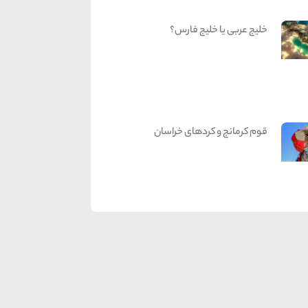
خلیج عربی یا خلیج فارس؟
قوم کرمانج و کردهای خراسان