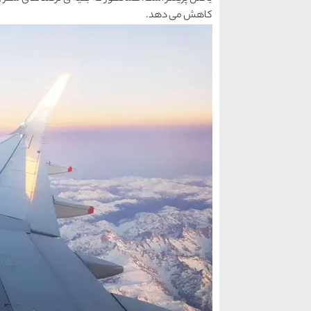
کاهش می دهد.