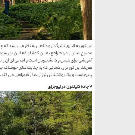
این تور به قدری تاثیرگذار و واقعی به نظر می رسید که 
ممنوع شد زیرا مردم راجع به این که آیا واقعا این تور سود
آموزشی برای پلیس و دانشجویان است و اف بی آی آن را 
پا برجاست و یک روانشناس نیز آن ها را همراهی می کند.
4 جاده کلینتون در نیوجرزی