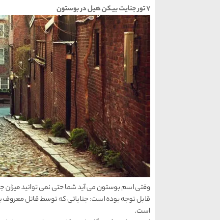
7 تور جنایت بیکن هیل در بوستون
وقتی اسم بوستون می آید شما حتی نمی توانید میزان جرم
قابل توجه بوده است: جنایاتی که توسط قاتل معروف ب
است.