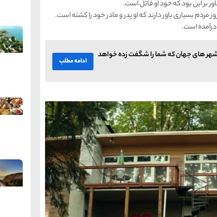
ور بر این بود که خود او قاتل است.
مروز مردم بسیاری باور دارند که او پدر و مادر خود را کشته است.
 درآمده است.
هر های جهان که شما را شگفت زده خواهد
ادامه مطلب