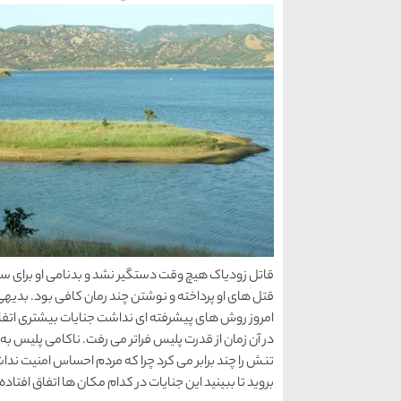
قاتل زودیاک هیچ وقت دستگیر نشد و بدنامی او برای س
قتل های او پرداخته و نوشتن چند رمان کافی بود. بدیه
امروز روش های پیشرفته ای نداشت جنایات بیشتری اتفاق 
در آن زمان از قدرت پلیس فراتر می رفت. ناکامی پلیس ب
بروید تا ببینید این جنایات در کدام مکان ها اتفاق افتاده 