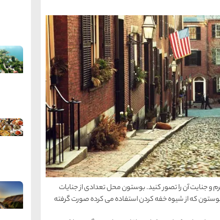
 و جنایت آن را تصور کنید. بوستون محل تعدادی از جنایات
وستون که از شیوه خفه کردن استفاده می کرده صورت گرفته