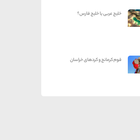
خلیج عربی یا خلیج فارس؟
قوم کرمانج و کردهای خراسان