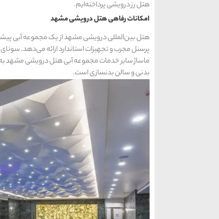
هتل رز درویشی پرداخته‌ایم.
امکانات رفاهی هتل درویشی مشهد
هتل بین‌المللی درویشی مشهد از یک مجموعه آبی پیشرفته
پرسنل مجرب و تجهیزات استاندارد ارائه می‌دهد. سون
ماساژ سایر خدمات مجموعه آبی هتل درویشی مشهد به ش
بدنی و سالن بدنسازی است.