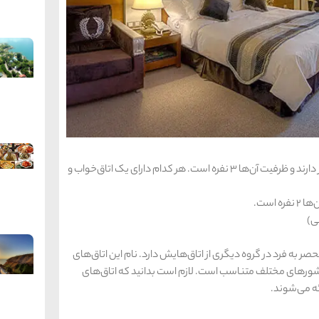
اتاق و سوئیت امپریال. این اتاق‌ها در طبقات ۱۵ و ۱۶ قرار دارند و ظرفیت آن‌ها ۳ نفره است. هر کدام دارای یک اتاق‌خواب و
ی)
به ‌فرد در گروه دیگری از اتاق‌هایش دارد. نام این اتاق‌های
 کشورهای مختلف متناسب است. لازم است بدانید که اتاق‌های
ه می‌شوند.