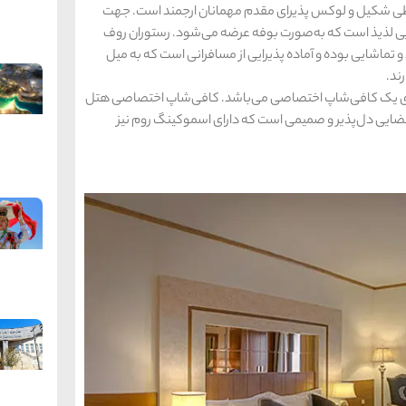
یطی شکیل و لوکس پذیرای مقدم مهمانان ارجمند است. جهت
ی لذیذ است که به‌صورت بوفه عرضه می‌شود. رستوران روف
 تماشایی بوده و آماده پذیرایی از مسافرانی است که به میل
ند.
 یک کافی‌شاپ اختصاصی می‌باشد. کافی‌شاپ اختصاصی هتل
فضایی دل‌پذیر و صمیمی است که دارای اسموکینگ روم نیز