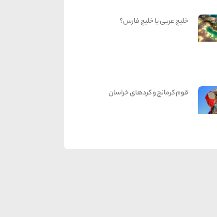
خلیج عربی یا خلیج فارس؟
قوم کرمانج و کردهای خراسان