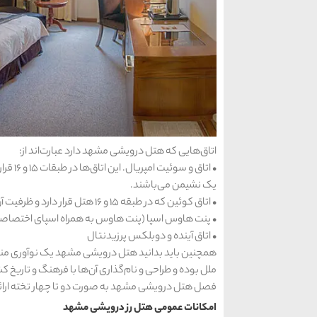
اتاق‌هایی که هتل درویشی مشهد دارد عبارت‌اند از:
•
یک نشیمن می‌باشند.
•
اتاق کوئین که در طبقه ۱۵ و ۱۶ هتل قرار دارد و ظرفیت آن‌ها ۲ نفره است.
•
پنت هاوس اسپا (پنت هاوس به همراه اسپای اختصاص
•
اتاق آینده و دوبلكس پرزیدنتال
همچنین باید بدانید هتل درویشی مشهد یک نوآوری منحصر 
ملل بوده و طراحی و نام‌گذاری آن‌ها با فرهنگ و تاریخ
فصل هتل درویشی مشهد به‌ صورت دو تا چهار تخته ارائ
امکانات عمومی هتل رز درویشی مشهد