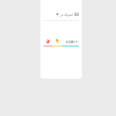
اشتراک در
0
نظرات