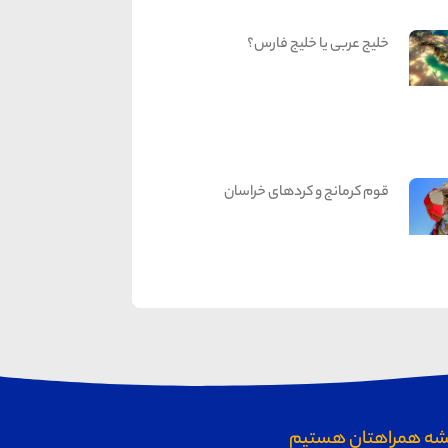
خلیج عربی یا خلیج فارس؟
قوم کرمانج و کردهای خراسان
ه همراهتان هستیم