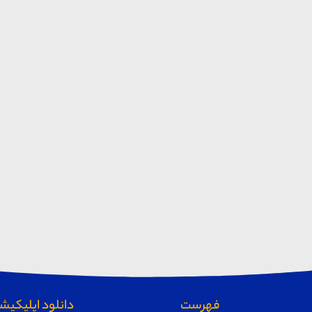
فهرست
دانلود اپلیکیشن