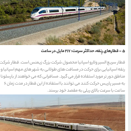
ت بزرگ زیمنس است. قطار شرکت
انی به شهر های مهم اسپانیا و
رانی که می خواهند از بارسلونا
به مسیر پاریس حرکت کنند می توانند با استفاده از این قطار در مدت زمان ۶
د.