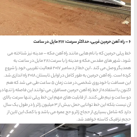
مکه – مدینه نیز شناخته می‌
شود، شهر های مقدس مکه و مدینه را با سرعت 281 مایل در ساعت به
همدیگر وصل می کند ، این خط از دسامبر ۲۰۱۷ فعالیت تقریبی خود را شروع
کرده است. راه آهن حرمین به طور کامل در اوایل تابستان 2018 راه اندازی شد.
این مسافت با خودروی شخصی در مدت زمان 5 ساعت طی می شد که هم
 می توانند این فاصله را تنها در
این خط ریلی تنها سرعت بالای
ن نیست بلکه این خط توانایی حمل بیش از ۳ میلیون زائر را در طول یک سال
 باشد و با کمک این لاین از