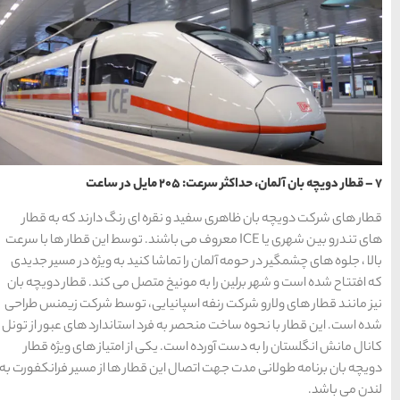
 ای رنگ دارند که به قطار
IC معروف می باشند. توسط این قطار ها با سرعت
ا کنید به ویژه در مسیر جدیدی
متصل می کند. قطار دویچه بان
یایی، توسط شرکت زیمنس طراحی
د استاندارد های عبور از تونل
ی از امتیاز های ویژه قطار
 قطار ها از مسیر فرانکفورت به