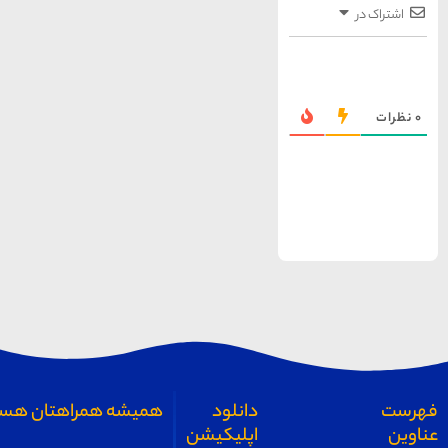
همیشه همراهتان هستیم